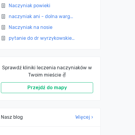
Naczyniak powieki
naczyniak ani - dolna warg…
Naczyniak na nosie
pytanie do dr wyrzykowskie…
Sprawdź kliniki leczenia naczyniaków w
Twoim mieście ✌
Przejdź do mapy
Nasz blog
Więcej ›