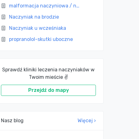
malformacja naczyniowa / n…
Naczyniak na brodzie
Naczyniak u wcześniaka
propranolol-skutki uboczne
Sprawdź kliniki leczenia naczyniaków w
Twoim mieście ✌
Przejdź do mapy
Nasz blog
Więcej ›