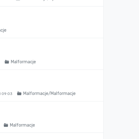
cje
Malformacje
0
Malformacje/Malformacje
 09:03
Malformacje